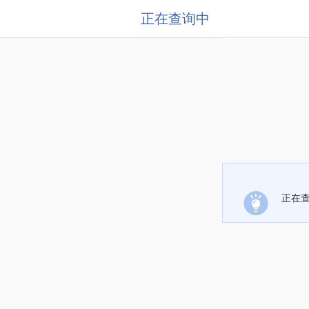
正在查询中
正在