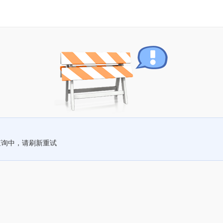
查询中，请刷新重试